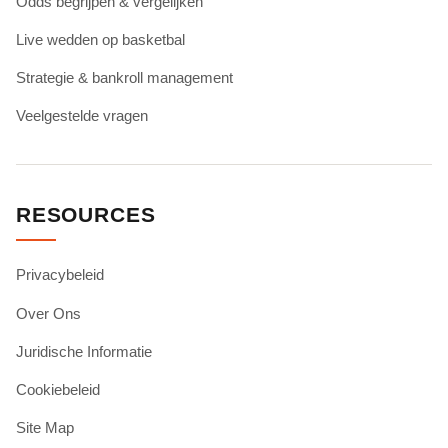
Odds begrijpen & vergelijken
Live wedden op basketbal
Strategie & bankroll management
Veelgestelde vragen
RESOURCES
Privacybeleid
Over Ons
Juridische Informatie
Cookiebeleid
Site Map