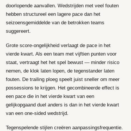
doorlopende aanvallen. Wedstrijden met veel fouten
hebben structureel een lagere pace dan het
seizoensgemiddelde van de betrokken teams
suggereert.
Grote score-ongelijkheid verlaagt de pace in het
vierde kwart. Als een team met vijftien punten voor
staat, vertraagt het het spel bewust — minder risico
nemen, de klok laten lopen, de tegenstander laten
fouten. De trailing ploeg speelt juist sneller om meer
possessions te krijgen. Het gecombineerde effect is
een pace die in het vierde kwart van een
gelijkopgaand duel anders is dan in het vierde kwart
van een one-sided wedstrijd.
Tegenspelende stijlen creëren aanpassingsfrequentie.