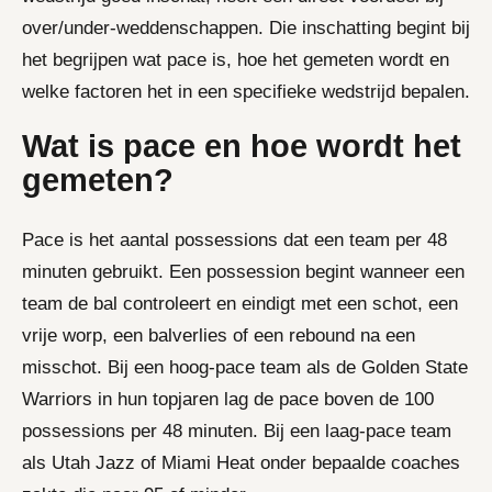
over/under-weddenschappen. Die inschatting begint bij
het begrijpen wat pace is, hoe het gemeten wordt en
welke factoren het in een specifieke wedstrijd bepalen.
Wat is pace en hoe wordt het
gemeten?
Pace is het aantal possessions dat een team per 48
minuten gebruikt. Een possession begint wanneer een
team de bal controleert en eindigt met een schot, een
vrije worp, een balverlies of een rebound na een
misschot. Bij een hoog-pace team als de Golden State
Warriors in hun topjaren lag de pace boven de 100
possessions per 48 minuten. Bij een laag-pace team
als Utah Jazz of Miami Heat onder bepaalde coaches