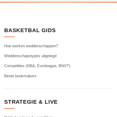
BASKETBAL GIDS
Hoe werken weddenschappen?
Weddenschapstypes uitgelegd
Competities (NBA, Euroleague, BNXT)
Beste bookmakers
STRATEGIE & LIVE