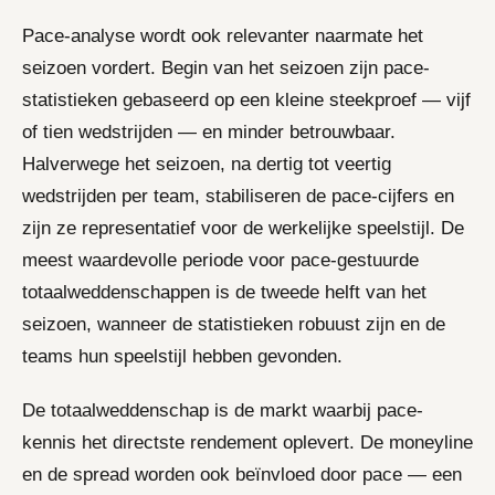
Pace-analyse wordt ook relevanter naarmate het
seizoen vordert. Begin van het seizoen zijn pace-
statistieken gebaseerd op een kleine steekproef — vijf
of tien wedstrijden — en minder betrouwbaar.
Halverwege het seizoen, na dertig tot veertig
wedstrijden per team, stabiliseren de pace-cijfers en
zijn ze representatief voor de werkelijke speelstijl. De
meest waardevolle periode voor pace-gestuurde
totaalweddenschappen is de tweede helft van het
seizoen, wanneer de statistieken robuust zijn en de
teams hun speelstijl hebben gevonden.
De totaalweddenschap is de markt waarbij pace-
kennis het directste rendement oplevert. De moneyline
en de spread worden ook beïnvloed door pace — een