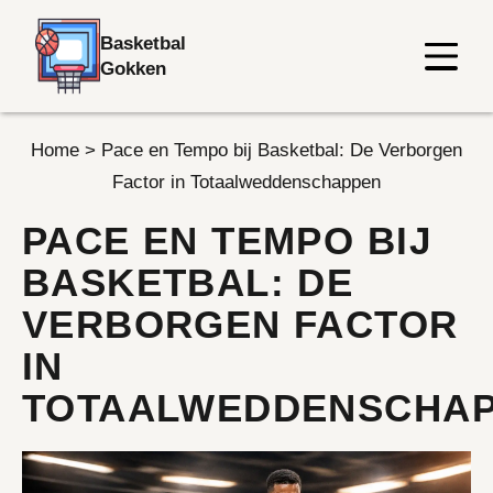
Basketbal
Gokken
Home
>
Pace en Tempo bij Basketbal: De Verborgen
Factor in Totaalweddenschappen
PACE EN TEMPO BIJ
BASKETBAL: DE
VERBORGEN FACTOR
IN
TOTAALWEDDENSCHA