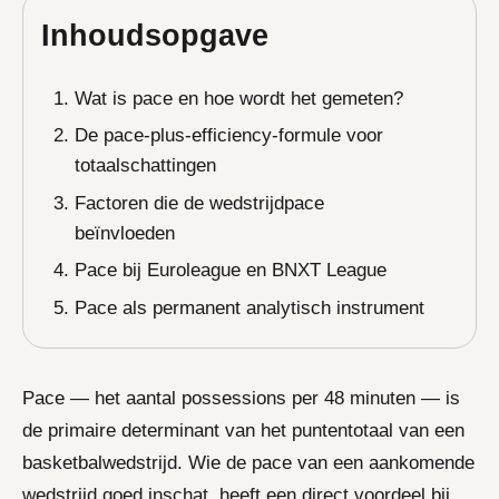
Inhoudsopgave
Wat is pace en hoe wordt het gemeten?
De pace-plus-efficiency-formule voor
totaalschattingen
Factoren die de wedstrijdpace
beïnvloeden
Pace bij Euroleague en BNXT League
Pace als permanent analytisch instrument
Pace — het aantal possessions per 48 minuten — is
de primaire determinant van het puntentotaal van een
basketbalwedstrijd. Wie de pace van een aankomende
wedstrijd goed inschat, heeft een direct voordeel bij