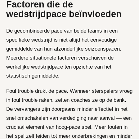
Factoren die de
wedstrijdpace beïnvloeden
De gecombineerde pace van beide teams in een
specifieke wedstrijd is niet altijd het eenvoudige
gemiddelde van hun afzonderlijke seizoenspacen.
Meerdere situationele factoren verschuiven de
werkelijke wedstrijdpace ten opzichte van het
statistisch gemiddelde.
Foul trouble drukt de pace. Wanneer sterspelers vroeg
in foul trouble raken, zetten coaches ze op de bank.
De vervangers zijn doorgaans minder effectief in het
snel omschakelen van verdediging naar aanval — een
cruciaal element van hoog-pace spel. Meer fouten in
het spel zelf leiden tot meer onderbrekingen en minder