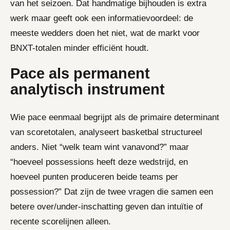
van het seizoen. Dat handmatige bijhouden is extra
werk maar geeft ook een informatievoordeel: de
meeste wedders doen het niet, wat de markt voor
BNXT-totalen minder efficiënt houdt.
Pace als permanent
analytisch instrument
Wie pace eenmaal begrijpt als de primaire determinant
van scoretotalen, analyseert basketbal structureel
anders. Niet “welk team wint vanavond?” maar
“hoeveel possessions heeft deze wedstrijd, en
hoeveel punten produceren beide teams per
possession?” Dat zijn de twee vragen die samen een
betere over/under-inschatting geven dan intuïtie of
recente scorelijnen alleen.