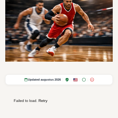
Updated augustus 2026
18+
Failed to load.
Retry