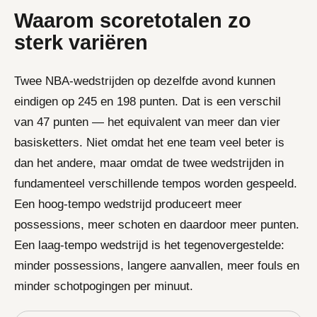
Waarom scoretotalen zo
sterk variëren
Twee NBA-wedstrijden op dezelfde avond kunnen
eindigen op 245 en 198 punten. Dat is een verschil
van 47 punten — het equivalent van meer dan vier
basisketters. Niet omdat het ene team veel beter is
dan het andere, maar omdat de twee wedstrijden in
fundamenteel verschillende tempos worden gespeeld.
Een hoog-tempo wedstrijd produceert meer
possessions, meer schoten en daardoor meer punten.
Een laag-tempo wedstrijd is het tegenovergestelde:
minder possessions, langere aanvallen, meer fouls en
minder schotpogingen per minuut.