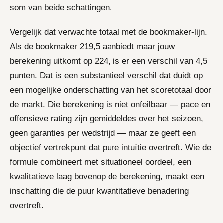
som van beide schattingen.
Vergelijk dat verwachte totaal met de bookmaker-lijn.
Als de bookmaker 219,5 aanbiedt maar jouw
berekening uitkomt op 224, is er een verschil van 4,5
punten. Dat is een substantieel verschil dat duidt op
een mogelijke onderschatting van het scoretotaal door
de markt. Die berekening is niet onfeilbaar — pace en
offensieve rating zijn gemiddeldes over het seizoen,
geen garanties per wedstrijd — maar ze geeft een
objectief vertrekpunt dat pure intuïtie overtreft. Wie de
formule combineert met situationeel oordeel, een
kwalitatieve laag bovenop de berekening, maakt een
inschatting die de puur kwantitatieve benadering
overtreft.