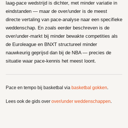
laag-pace wedstrijd is dichter, met minder variatie in
eindstanden — maar de over/under is de meest
directe vertaling van pace-analyse naar een specifieke
weddenschap. En zoals eerder beschreven is de
over/under-markt bij minder bewakte competities als
de Euroleague en BNXT structureel minder
nauwkeurig geprijsd dan bij de NBA — precies de
situatie waar pace-kennis het meest loont.
Pace en tempo bij basketbal via
basketbal gokken
.
Lees ook de gids over
over/under weddenschappen
.