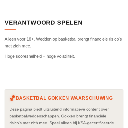
VERANTWOORD SPELEN
Alleen voor 18+. Wedden op basketbal brengt financiële risico's
met zich mee.
Hoge scoresnelheid = hoge volatiliteit.
🏀
BASKETBAL GOKKEN WAARSCHUWING
Deze pagina biedt uitsluitend informatieve content over
basketbalweddenschappen. Gokken brengt financiële
risico's met zich mee. Speel alleen bij KSA-gecertificeerde