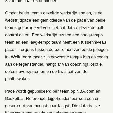
zakte die naar 95 of minder.
Omdat beide teams dezelfde wedstrijd spelen, is de
wedstrijdpace een gemiddelde van de pace van beide
teams gecorrigeerd voor het feit dat ze dezelfde ball-
control delen. Een wedstrijd tussen een hoog-tempo
team en een laag-tempo team heeft een tussenniveau
pace — ergens tussen de extremen van beide ploegen
in. Welk team meer zijn gewenste tempo kan opleggen
aan de tegenstander, hangt af van coachingfilosofie,
defensieve systemen en de kwaliteit van de
puntbewaker.
Pace wordt gepubliceerd per team op NBA.com en
Basketball Reference, bijgehouden per seizoen en
gesorteerd van hoogst naar laagst. Die data is live