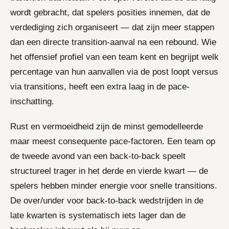
wordt gebracht, dat spelers posities innemen, dat de
verdediging zich organiseert — dat zijn meer stappen
dan een directe transition-aanval na een rebound. Wie
het offensief profiel van een team kent en begrijpt welk
percentage van hun aanvallen via de post loopt versus
via transitions, heeft een extra laag in de pace-
inschatting.
Rust en vermoeidheid zijn de minst gemodelleerde
maar meest consequente pace-factoren. Een team op
de tweede avond van een back-to-back speelt
structureel trager in het derde en vierde kwart — de
spelers hebben minder energie voor snelle transitions.
De over/under voor back-to-back wedstrijden in de
late kwarten is systematisch iets lager dan de