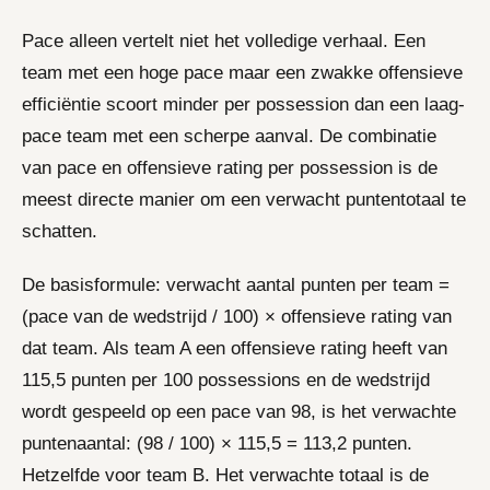
Pace alleen vertelt niet het volledige verhaal. Een
team met een hoge pace maar een zwakke offensieve
efficiëntie scoort minder per possession dan een laag-
pace team met een scherpe aanval. De combinatie
van pace en offensieve rating per possession is de
meest directe manier om een verwacht puntentotaal te
schatten.
De basisformule: verwacht aantal punten per team =
(pace van de wedstrijd / 100) × offensieve rating van
dat team. Als team A een offensieve rating heeft van
115,5 punten per 100 possessions en de wedstrijd
wordt gespeeld op een pace van 98, is het verwachte
puntenaantal: (98 / 100) × 115,5 = 113,2 punten.
Hetzelfde voor team B. Het verwachte totaal is de