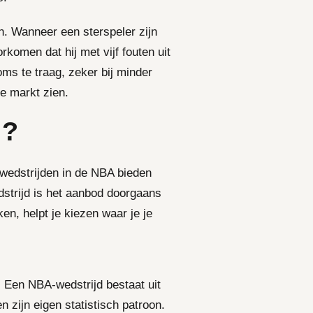
n. Wanneer een sterspeler zijn
komen dat hij met vijf fouten uit
soms te traag, zeker bij minder
de markt zien.
l?
pwedstrijden in de NBA bieden
dstrijd is het aanbod doorgaans
n, helpt je kiezen waar je je
. Een NBA-wedstrijd bestaat uit
n zijn eigen statistisch patroon.