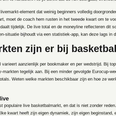
r livemarkt-element dat weinig beginners volledig doorgronde
rt, moet de coach hem rusten in het tweede kwart om te voor
aalt tijdelijk. De live total en de moneyline reflecteren dit 
n-situatie bijhoudt via een statistiek-app, kan deze lags in 
kten zijn er bij basketba
 varieert aanzienlijk per bookmaker en per wedstrijd. Bij to
lay-markten tegelijk aan. Bij een minder gevolgde Eurocup-we
totals. Weten welke markten beschikbaar zijn en hoe ze werke
ive
populaire live basketbalmarkt, en dat is niet zonder reden
lke kwart heeft zijn eigen dynamiek, zijn eigen beginstand, e