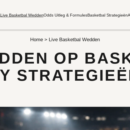
A
Live Basketbal Wedden
Odds Uitleg & Formules
Basketbal Strategieën
A
Home
>
Live Basketbal Wedden
EDDEN OP BAS
AY STRATEGIEË