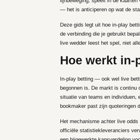
lijnbeweging, speelt in de kaart
— het is anticiperen op wat de sta
Deze gids legt uit hoe in-play be
de verbinding die je gebruikt bepa
live wedder leest het spel, niet al
Hoe werkt in-p
In-play betting — ook wel live be
begonnen is. De markt is continu 
situatie van teams en individuen, 
bookmaker past zijn quoteringen 
Het mechanisme achter live odds 
officiële statistiekleveranciers v
een bijgewerkte kansverdeling voor