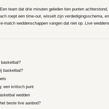
 Een team dat drie minuten geleden tien punten achterstond,
oach roept een time-out, wisselt zijn verdedigingsschema, e
. Pre-match weddenschappen vangen dat niet op. Live weddens
j basketbal?
ij basketbal?
bets
: een kritisch punt
 basketbal wedden
et beste live aanbod?