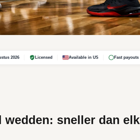
stus 2026
Licensed
Available in US
Fast payouts
l wedden: sneller dan el