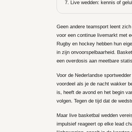
Live wedden: kennis of gel
Geen andere teamsport leent zich z
voor een continue livemarkt met e
Rugby en hockey hebben hun eigen
in zijn onvoorspelbaarheid. Baske
een overdosis aan meetbare statist
Voor de Nederlandse sportwedder i
voordeel als je de nacht wakker b
is, heeft de avond en het begin va
volgen. Tegen de tijd dat de wedst
Maar live basketbal wedden verei
impulsief reageert op elke lead c