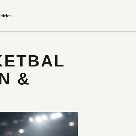
rticles
KETBAL
N &