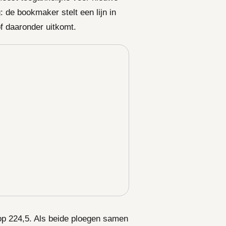
: de bookmaker stelt een lijn in
of daaronder uitkomt.
op 224,5. Als beide ploegen samen