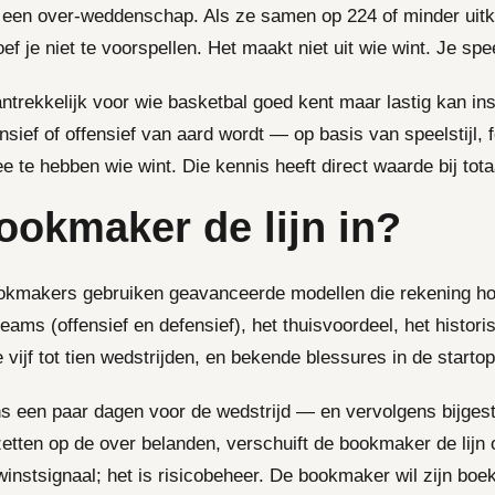
e een over-weddenschap. Als ze samen op 224 of minder uitk
f je niet te voorspellen. Het maakt niet uit wie wint. Je spe
ntrekkelijk voor wie basketbal goed kent maar lastig kan ins
sief of offensief van aard wordt — op basis van speelstijl, 
 te hebben wie wint. Die kennis heeft direct waarde bij to
ookmaker de lijn in?
. Bookmakers gebruiken geavanceerde modellen die rekening h
ams (offensief en defensief), het thuisvoordeel, het histor
 vijf tot tien wedstrijden, en bekende blessures in de startop
s een paar dagen voor de wedstrijd — en vervolgens bijgest
zetten op de over belanden, verschuift de bookmaker de lijn 
 winstsignaal; het is risicobeheer. De bookmaker wil zijn boe