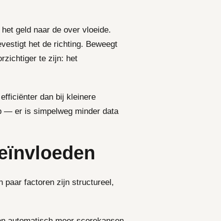
t het geld naar de over vloeide.
estigt het de richting. Beweegt
zichtiger te zijn: het
ficiënter dan bij kleinere
rp — er is simpelweg minder data
beïnvloeden
paar factoren zijn structureel,
en automatisch meer scorekansen.