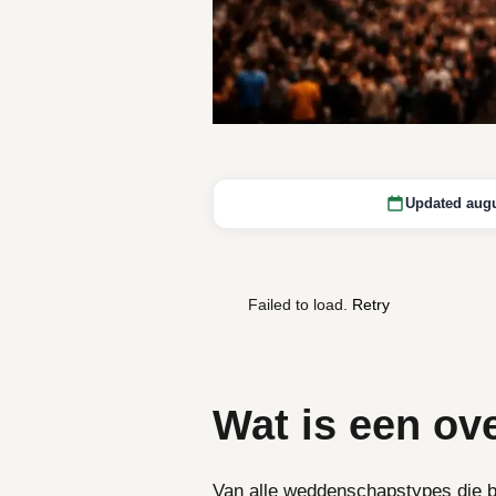
Updated augu
Failed to load.
Retry
Wat is een o
Van alle weddenschapstypes die ba