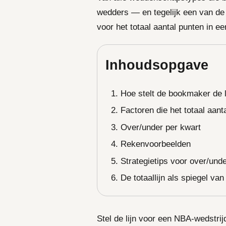
wedders — en tegelijk een van de r
voor het totaal aantal punten in ee
Inhoudsopgave
Hoe stelt de bookmaker de l
Factoren die het totaal aan
Over/under per kwart
Rekenvoorbeelden
Strategietips voor over/un
De totaallijn als spiegel van
Stel de lijn voor een NBA-wedstr