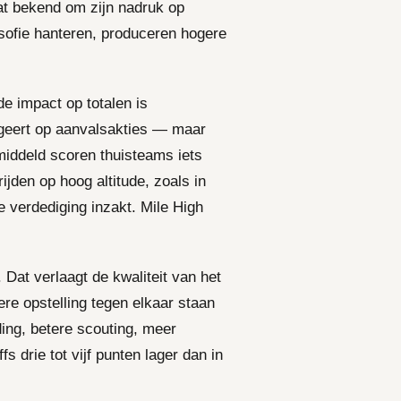
at bekend om zijn nadruk op
sofie hanteren, produceren hogere
e impact op totalen is
ageert op aanvalsakties — maar
middeld scoren thuisteams iets
ijden op hoog altitude, zoals in
 verdediging inzakt. Mile High
 Dat verlaagt de kwaliteit van het
re opstelling tegen elkaar staan
ing, betere scouting, meer
 drie tot vijf punten lager dan in