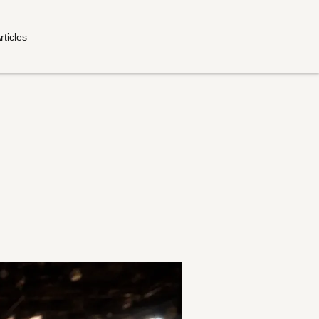
rticles