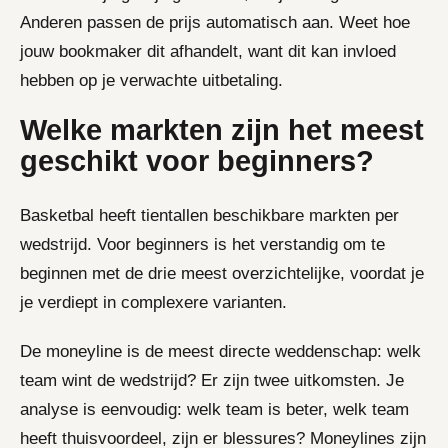
Anderen passen de prijs automatisch aan. Weet hoe
jouw bookmaker dit afhandelt, want dit kan invloed
hebben op je verwachte uitbetaling.
Welke markten zijn het meest
geschikt voor beginners?
Basketbal heeft tientallen beschikbare markten per
wedstrijd. Voor beginners is het verstandig om te
beginnen met de drie meest overzichtelijke, voordat je
je verdiept in complexere varianten.
De moneyline is de meest directe weddenschap: welk
team wint de wedstrijd? Er zijn twee uitkomsten. Je
analyse is eenvoudig: welk team is beter, welk team
heeft thuisvoordeel, zijn er blessures? Moneylines zijn