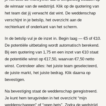
de winnaar van de wedstrijd. Klik op de quotering van
het team dat jij verwacht dat wint. De weddenschap
verschijnt in je betslip, het overzicht aan de
rechterkant of onderkant van het scherm.
In de betslip vul je de inzet in. Begin laag — €5 of €10.
De potentiële uitbetaling wordt automatisch berekend.
Bij een quotering van 1,75 en een inzet van €10 staat
de potentiële winst op €17,50, waarvan €7,50 netto
winst. Controleer alles: het juiste team geselecteerd,
de juiste markt, het juiste bedrag. Klik daarna op
bevestigen.
Na bevestiging staat de weddenschap geregistreerd.
Je kunt hem terugvinden in het overzicht “mijn
weddenschappen” of “open bets”. Zodra de wedstrijd