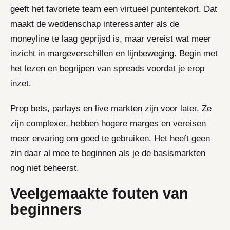
geeft het favoriete team een virtueel puntentekort. Dat
maakt de weddenschap interessanter als de
moneyline te laag geprijsd is, maar vereist wat meer
inzicht in margeverschillen en lijnbeweging. Begin met
het lezen en begrijpen van spreads voordat je erop
inzet.
Prop bets, parlays en live markten zijn voor later. Ze
zijn complexer, hebben hogere marges en vereisen
meer ervaring om goed te gebruiken. Het heeft geen
zin daar al mee te beginnen als je de basismarkten
nog niet beheerst.
Veelgemaakte fouten van
beginners