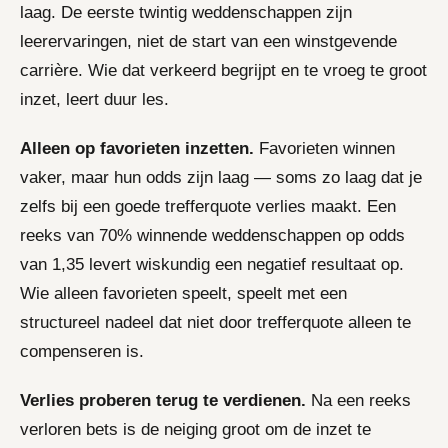
laag. De eerste twintig weddenschappen zijn
leerervaringen, niet de start van een winstgevende
carrière. Wie dat verkeerd begrijpt en te vroeg te groot
inzet, leert duur les.
Alleen op favorieten inzetten.
Favorieten winnen
vaker, maar hun odds zijn laag — soms zo laag dat je
zelfs bij een goede trefferquote verlies maakt. Een
reeks van 70% winnende weddenschappen op odds
van 1,35 levert wiskundig een negatief resultaat op.
Wie alleen favorieten speelt, speelt met een
structureel nadeel dat niet door trefferquote alleen te
compenseren is.
Verlies proberen terug te verdienen.
Na een reeks
verloren bets is de neiging groot om de inzet te