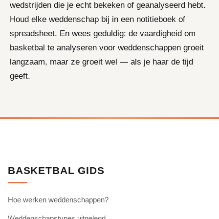
wedstrijden die je echt bekeken of geanalyseerd hebt.
Houd elke weddenschap bij in een notitieboek of
spreadsheet. En wees geduldig: de vaardigheid om
basketbal te analyseren voor weddenschappen groeit
langzaam, maar ze groeit wel — als je haar de tijd
geeft.
BASKETBAL GIDS
Hoe werken weddenschappen?
Weddenschapstypes uitgelegd