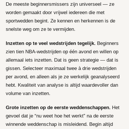
De meeste beginnersmissers zijn universeel — ze
worden gemaakt door vrijwel iedereen die met
sportwedden begint. Ze kennen en herkennen is de
snelste weg om ze te vermijden.
Inzetten op te veel wedstrijden tegelijk.
Beginners
zien tien NBA-wedstrijden op één avond en willen op
allemaal iets inzetten. Dat is geen strategie — dat is
gissen. Selecteer maximaal twee à drie wedstrijden
per avond, en alleen als je ze werkelijk geanalyseerd
hebt. Kwaliteit van analyse is altijd waardevoller dan
volume van inzetten.
Grote inzetten op de eerste weddenschappen.
Het
gevoel dat je “nu weet hoe het werkt” na de eerste
winnende weddenschap is misleidend. Begin altijd