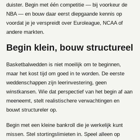
duister. Begin met één competitie — bij voorkeur de
NBA — en bouw daar eerst diepgaande kennis op
voordat je je verspreidt over Euroleague, NCAA of
andere markten.
Begin klein, bouw structureel
Basketbalwedden is niet moeilijk om te beginnen,
maar het kost tijd om goed in te worden. De eerste
weddenschappen zijn leerinvestering, geen
winstkansen. Wie dat perspectief van het begin af aan
meeneemt, stelt realistischere verwachtingen en
bouwt structureler op.
Begin met een kleine bankroll die je werkelijk kunt
missen. Stel stortingslimieten in. Speel alleen op