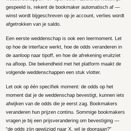
gespeeld is, rekent de bookmaker automatisch af —
winst wordt bijgeschreven op je account, verlies wordt
afgetrokken van je saldo.
Een eerste weddenschap is ook een leermoment. Let
op hoe de interface werkt, hoe de odds veranderen in
de aanloop naar tipoff, en hoe de afrekening eruitziet
na afloop. Die bekendheid met het platform maakt de
volgende weddenschappen een stuk vlotter.
Let ook op één specifiek moment: de odds op het
moment dat je de weddenschap bevestigt, kunnen iets
afwijken van de odds die je eerst zag. Bookmakers
veranderen hun prijzen continu. Sommige bookmakers
vragen je bij een prijsverandering om bevestiging —
“de odds zijn gewijzigd naar X, wil je doorgaan?”