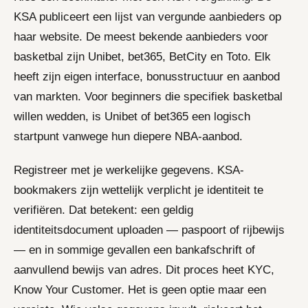
KSA publiceert een lijst van vergunde aanbieders op
haar website. De meest bekende aanbieders voor
basketbal zijn Unibet, bet365, BetCity en Toto. Elk
heeft zijn eigen interface, bonusstructuur en aanbod
van markten. Voor beginners die specifiek basketbal
willen wedden, is Unibet of bet365 een logisch
startpunt vanwege hun diepere NBA-aanbod.
Registreer met je werkelijke gegevens. KSA-
bookmakers zijn wettelijk verplicht je identiteit te
verifiëren. Dat betekent: een geldig
identiteitsdocument uploaden — paspoort of rijbewijs
— en in sommige gevallen een bankafschrift of
aanvullend bewijs van adres. Dit proces heet KYC,
Know Your Customer. Het is geen optie maar een