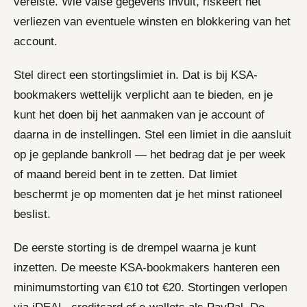
vereiste. Wie valse gegevens invult, riskeert het
verliezen van eventuele winsten en blokkering van het
account.
Stel direct een stortingslimiet in. Dat is bij KSA-
bookmakers wettelijk verplicht aan te bieden, en je
kunt het doen bij het aanmaken van je account of
daarna in de instellingen. Stel een limiet in die aansluit
op je geplande bankroll — het bedrag dat je per week
of maand bereid bent in te zetten. Dat limiet
beschermt je op momenten dat je het minst rationeel
beslist.
De eerste storting is de drempel waarna je kunt
inzetten. De meeste KSA-bookmakers hanteren een
minimumstorting van €10 tot €20. Stortingen verlopen